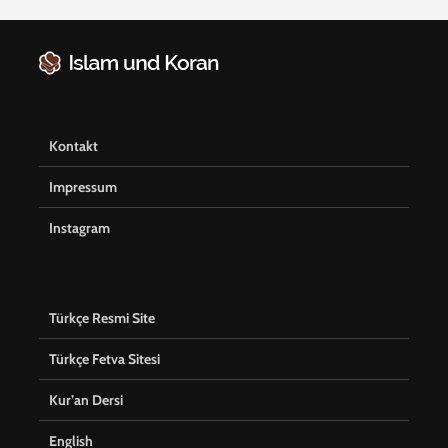
Kontakt
Impressum
Instagram
Türkçe Resmi Site
Türkçe Fetva Sitesi
Kur’an Dersi
English