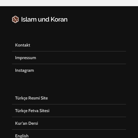
Kontakt
Impressum
Instagram
Türkçe Resmi Site
Türkçe Fetva Sitesi
Kur’an Dersi
English