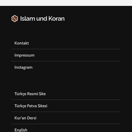
Kontakt
Impressum
Instagram
Türkçe Resmi Site
Türkçe Fetva Sitesi
Kur’an Dersi
English