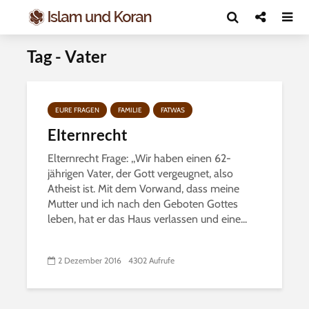
Tag - Vater
EURE FRAGEN
FAMILIE
FATWAS
Elternrecht
Elternrecht Frage: ,,Wir haben einen 62-
jährigen Vater, der Gott vergeugnet, also
Atheist ist. Mit dem Vorwand, dass meine
Mutter und ich nach den Geboten Gottes
leben, hat er das Haus verlassen und eine...
2 Dezember 2016
4302 Aufrufe