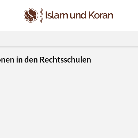
ionen in den Rechtsschulen