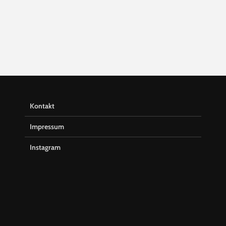
Kontakt
Impressum
Instagram