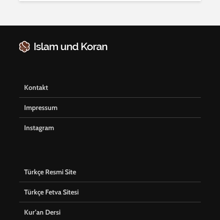
Kontakt
Impressum
Instagram
Türkçe Resmi Site
Türkçe Fetva Sitesi
Kur’an Dersi