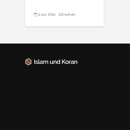
6 Juni 2026
232 Aufrufe