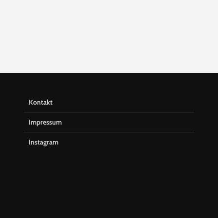
Kontakt
Impressum
Instagram