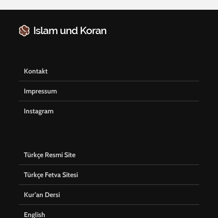
Kontakt
Impressum
Instagram
Türkçe Resmi Site
Türkçe Fetva Sitesi
Kur’an Dersi
English