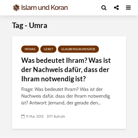
Tag - Umra
FATWAS
GEBET
GLAUBENSGRUNDSÄTZE
Was bedeutet Ihram? Was ist
der Nachweis dafür, dass der
Ihram notwendig ist?
Frage: Was bedeutet Ihram? Was ist der
Nachweis dafür, dass der Ihram notwendig
ist? Antwort: Jemand, der gerade den...
11 Mai 2015
3171 Aufrufe