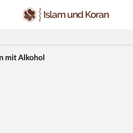
n mit Alkohol