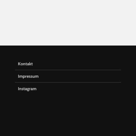
Kontakt
Impressum
Instagram