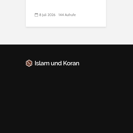
8 Juli 2026
144 Aufrufe