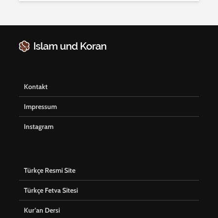
Kontakt
Impressum
Instagram
Türkçe Resmi Site
Türkçe Fetva Sitesi
Kur’an Dersi