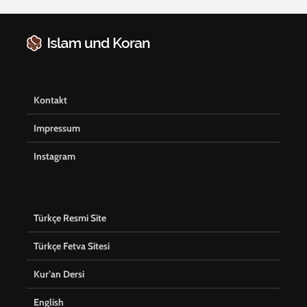
Kontakt
Impressum
Instagram
Türkçe Resmi Site
Türkçe Fetva Sitesi
Kur’an Dersi
English