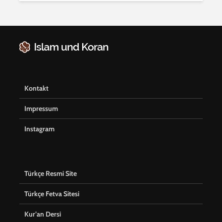
Kontakt
Impressum
Instagram
Türkçe Resmi Site
Türkçe Fetva Sitesi
Kur’an Dersi