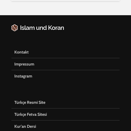
Kontakt
Impressum
Instagram
Türkçe Resmi Site
Türkçe Fetva Sitesi
Kur’an Dersi