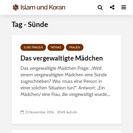
Tag - Sünde
EURE FRAGEN
FATWAS
FRAUEN
Das vergewaltigte Mädchen
Das vergewaltigte Mädchen Frage: ,,Wird
einem vergewaltigten Mädchen eine Sünde
zugeschrieben? Was muss eine Person in
einer solchen Situation tun?” Antwort: ,,Ein
Mädchen/ eine Frau, die vergewaltigt wurde,...
25 November 2016
3049 Aufrufe