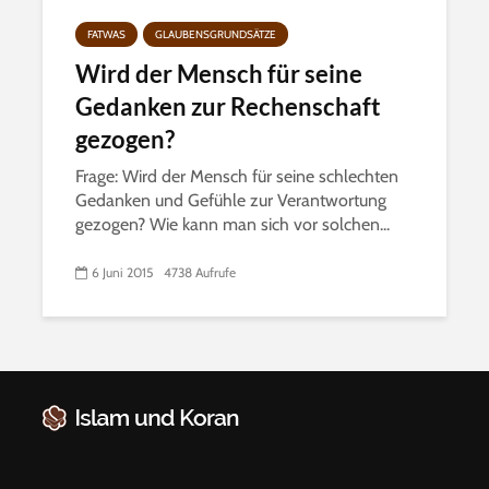
FATWAS
GLAUBENSGRUNDSÄTZE
Wird der Mensch für seine
Gedanken zur Rechenschaft
gezogen?
Frage: Wird der Mensch für seine schlechten
Gedanken und Gefühle zur Verantwortung
gezogen? Wie kann man sich vor solchen...
6 Juni 2015
4738 Aufrufe