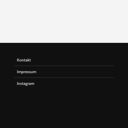
Kontakt
Impressum
Instagram