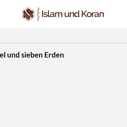
el und sieben Erden