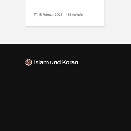
18 Februar 2026
435 Aufrufe