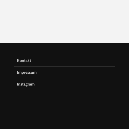
Kontakt
Impressum
Instagram