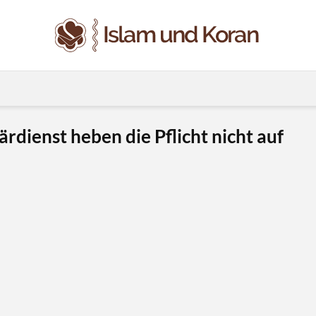
ärdienst heben die Pflicht nicht auf