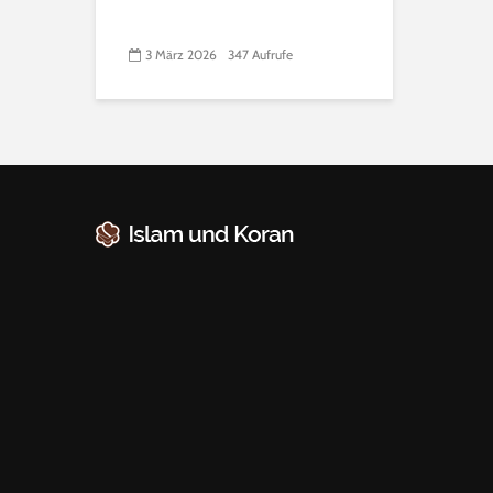
3 März 2026
347 Aufrufe