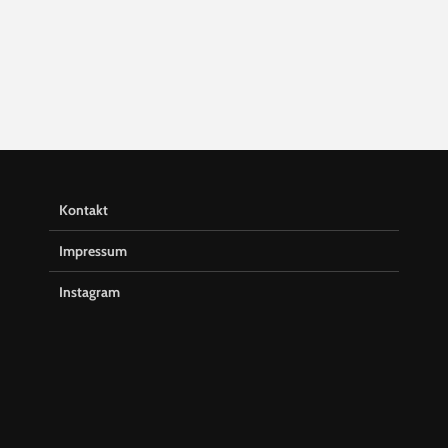
Kontakt
Impressum
Instagram