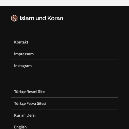
Kontakt
Impressum
Instagram
Türkçe Resmi Site
Türkçe Fetva Sitesi
Kur’an Dersi
English