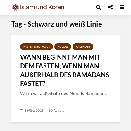
Tag - Schwarz und weiß Linie
FASTEN & RAMADAN
FATWAS
KALENDER
WANN BEGINNT MAN MIT
DEM FASTEN, WENN MAN
AUßERHALB DES RAMADANS
FASTET?
Wenn wir außerhalb des Monats Ramadan...
3 März 2026
450 Aufrufe