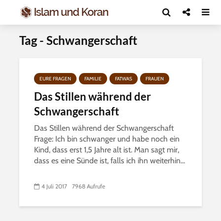
Tag - Schwangerschaft
EURE FRAGEN
FAMILIE
FATWAS
FRAUEN
Das Stillen während der
Schwangerschaft
Das Stillen während der Schwangerschaft
Frage: Ich bin schwanger und habe noch ein
Kind, dass erst 1,5 Jahre alt ist. Man sagt mir,
dass es eine Sünde ist, falls ich ihn weiterhin...
4 Juli 2017
7968 Aufrufe