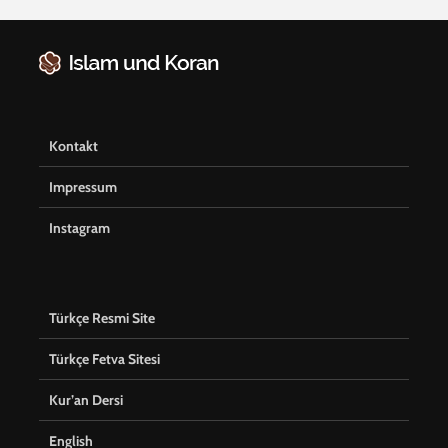
Kontakt
Impressum
Instagram
Türkçe Resmi Site
Türkçe Fetva Sitesi
Kur’an Dersi
English