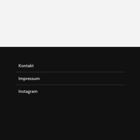
Kontakt
Impressum
Instagram