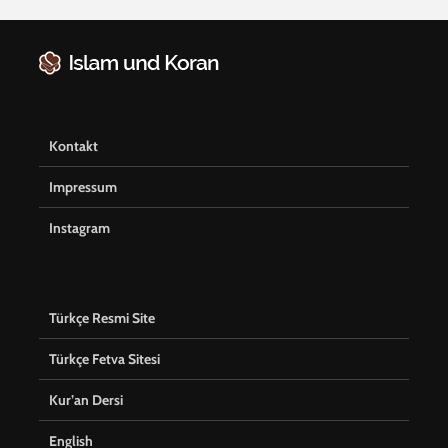
Kontakt
Impressum
Instagram
Türkçe Resmi Site
Türkçe Fetva Sitesi
Kur’an Dersi
English