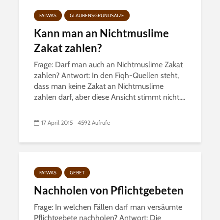
FATWAS
GLAUBENSGRUNDSÄTZE
Kann man an Nichtmuslime
Zakat zahlen?
Frage: Darf man auch an Nichtmuslime Zakat
zahlen? Antwort: In den Fiqh-Quellen steht,
dass man keine Zakat an Nichtmuslime
zahlen darf, aber diese Ansicht stimmt nicht....
17 April 2015
4592 Aufrufe
FATWAS
GEBET
Nachholen von Pflichtgebeten
Frage: In welchen Fällen darf man versäumte
Pflichtgebete nachholen? Antwort: Die