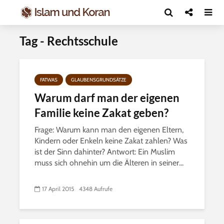
Tag - Rechtsschule
FATWAS
GLAUBENSGRUNDSÄTZE
Warum darf man der eigenen
Familie keine Zakat geben?
Frage: Warum kann man den eigenen Eltern,
Kindern oder Enkeln keine Zakat zahlen? Was
ist der Sinn dahinter? Antwort: Ein Muslim
muss sich ohnehin um die Älteren in seiner...
17 April 2015
4348 Aufrufe