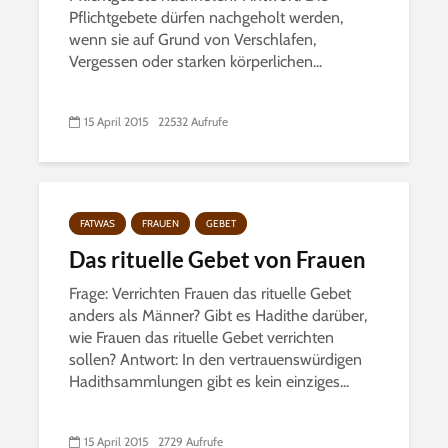
Pflichtgebete dürfen nachgeholt werden,
wenn sie auf Grund von Verschlafen,
Vergessen oder starken körperlichen...
15 April 2015
22532 Aufrufe
FATWAS
FRAUEN
GEBET
Das rituelle Gebet von Frauen
Frage: Verrichten Frauen das rituelle Gebet
anders als Männer? Gibt es Hadithe darüber,
wie Frauen das rituelle Gebet verrichten
sollen? Antwort: In den vertrauenswürdigen
Hadithsammlungen gibt es kein einziges...
15 April 2015
2729 Aufrufe