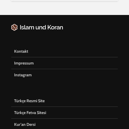
Kontakt
Impressum
Instagram
Türkçe Resmi Site
Türkçe Fetva Sitesi
Kur’an Dersi