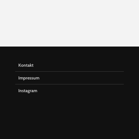
Kontakt
Impressum
Instagram