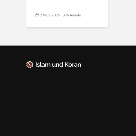
2 März 2026
396 Aufrufe