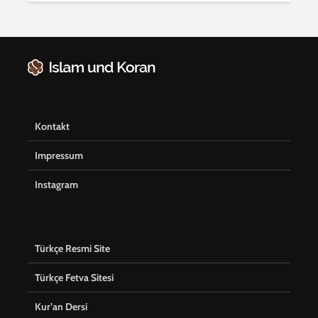
Kontakt
Impressum
Instagram
Türkçe Resmi Site
Türkçe Fetva Sitesi
Kur’an Dersi