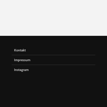
Kontakt
Impressum
Instagram