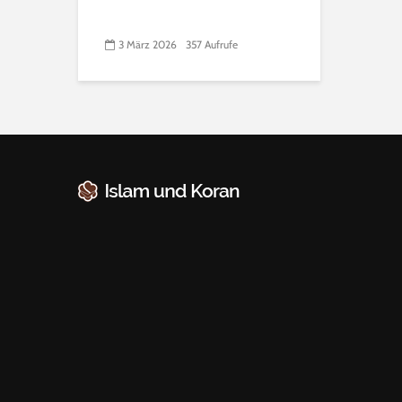
3 März 2026
357 Aufrufe