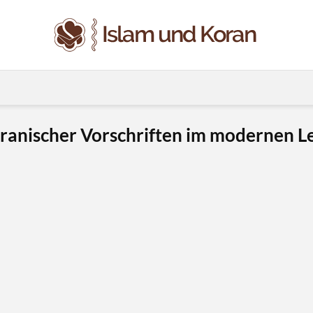
ranischer Vorschriften im modernen L