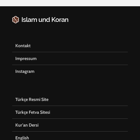
Kontakt
Impressum
Instagram
Türkçe Resmi Site
Türkçe Fetva Sitesi
Kur’an Dersi
English