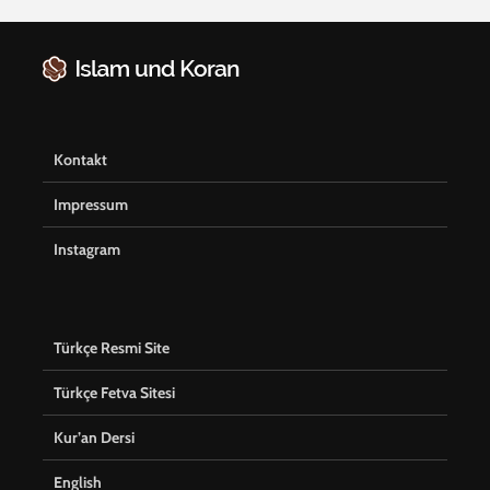
Kontakt
Impressum
Instagram
Türkçe Resmi Site
Türkçe Fetva Sitesi
Kur’an Dersi
English