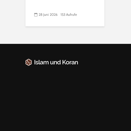
28 Juni 2026
153 Aufrufe