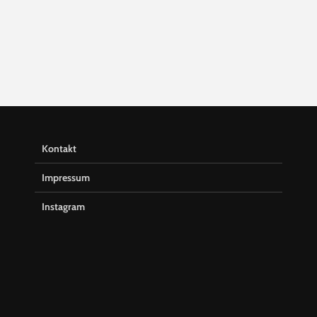
Kontakt
Impressum
Instagram