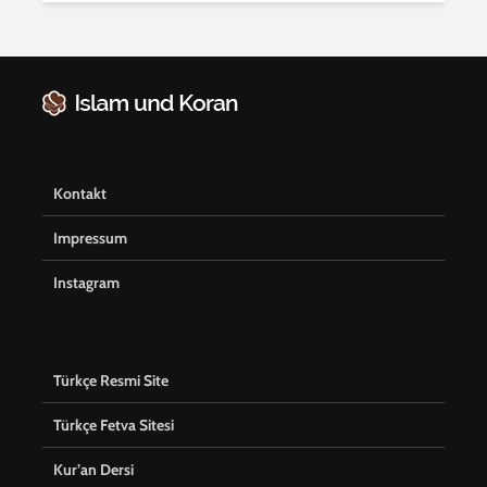
Kontakt
Impressum
Instagram
Türkçe Resmi Site
Türkçe Fetva Sitesi
Kur’an Dersi