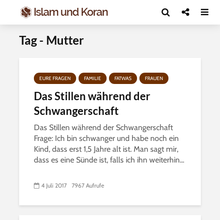
Tag - Mutter
EURE FRAGEN
FAMILIE
FATWAS
FRAUEN
Das Stillen während der
Schwangerschaft
Das Stillen während der Schwangerschaft
Frage: Ich bin schwanger und habe noch ein
Kind, dass erst 1,5 Jahre alt ist. Man sagt mir,
dass es eine Sünde ist, falls ich ihn weiterhin...
4 Juli 2017
7967 Aufrufe