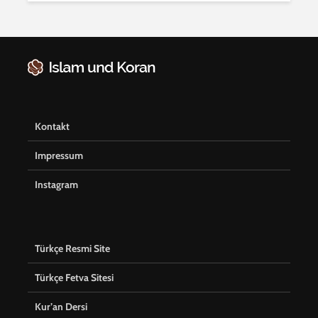
Kontakt
Impressum
Instagram
Türkçe Resmi Site
Türkçe Fetva Sitesi
Kur’an Dersi