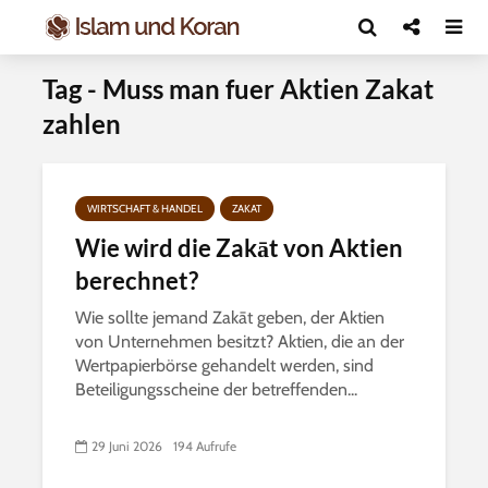
Tag - Muss man fuer Aktien Zakat
zahlen
WIRTSCHAFT & HANDEL
ZAKAT
Wie wird die Zakāt von Aktien
berechnet?
Wie sollte jemand Zakāt geben, der Aktien
von Unternehmen besitzt? Aktien, die an der
Wertpapierbörse gehandelt werden, sind
Beteiligungsscheine der betreffenden...
29 Juni 2026
194 Aufrufe