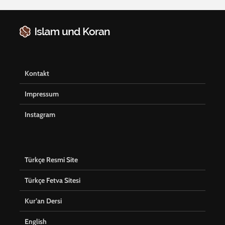
Kontakt
Impressum
Instagram
Türkçe Resmi Site
Türkçe Fetva Sitesi
Kur’an Dersi
English