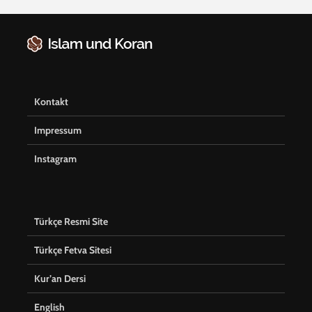
Kontakt
Impressum
Instagram
Türkçe Resmi Site
Türkçe Fetva Sitesi
Kur’an Dersi
English