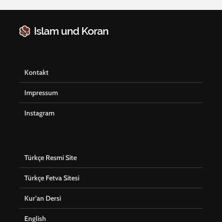
Kontakt
Impressum
Instagram
Türkçe Resmi Site
Türkçe Fetva Sitesi
Kur’an Dersi
English