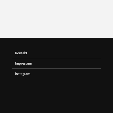
Kontakt
Impressum
Instagram