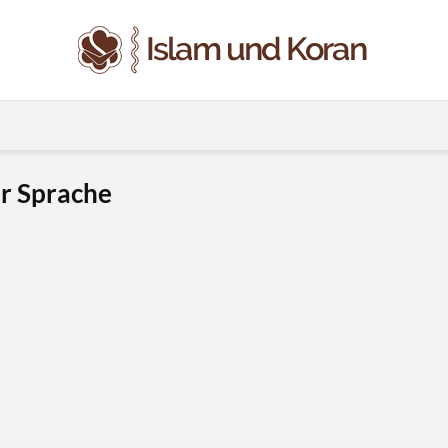
er Sprache