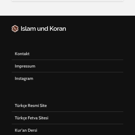
Kontakt
Impressum
Instagram
Türkçe Resmi Site
Türkçe Fetva Sitesi
Kur’an Dersi