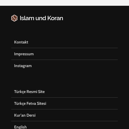
Kontakt
Impressum
Instagram
Türkçe Resmi Site
Türkçe Fetva Sitesi
Kur’an Dersi
English