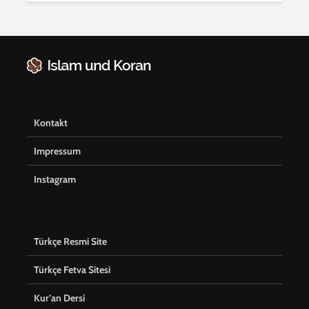
Kontakt
Impressum
Instagram
Türkçe Resmi Site
Türkçe Fetva Sitesi
Kur’an Dersi