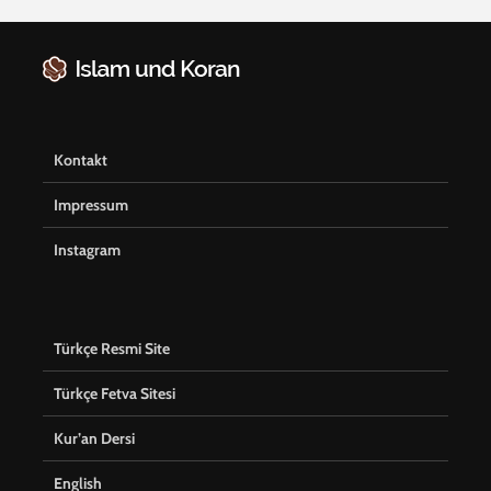
Kontakt
Impressum
Instagram
Türkçe Resmi Site
Türkçe Fetva Sitesi
Kur’an Dersi
English