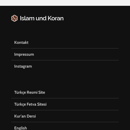
Kontakt
Impressum
Instagram
Türkçe Resmi Site
Türkçe Fetva Sitesi
Kur’an Dersi
English