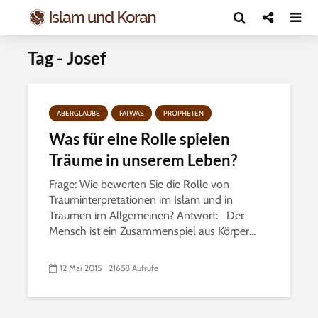
Tag - Josef
ABERGLAUBE
FATWAS
PROPHETEN
Was für eine Rolle spielen
Träume in unserem Leben?
Frage: Wie bewerten Sie die Rolle von
Trauminterpretationen im Islam und in
Träumen im Allgemeinen? Antwort: Der
Mensch ist ein Zusammenspiel aus Körper...
12 Mai 2015
21658 Aufrufe