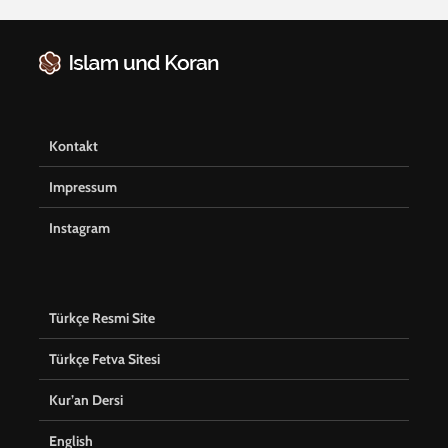
Kontakt
Impressum
Instagram
Türkçe Resmi Site
Türkçe Fetva Sitesi
Kur’an Dersi
English