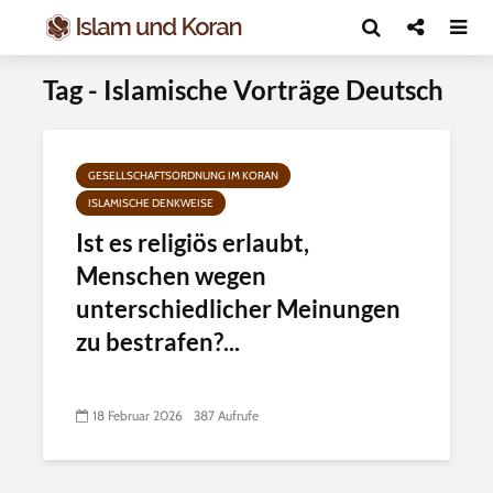
Tag - Islamische Vorträge Deutsch
GESELLSCHAFTSORDNUNG IM KORAN
ISLAMISCHE DENKWEISE
Ist es religiös erlaubt,
Menschen wegen
unterschiedlicher Meinungen
zu bestrafen?...
18 Februar 2026
387 Aufrufe