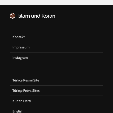
Kontakt
Impressum
Instagram
Türkçe Resmi Site
Türkçe Fetva Sitesi
Kur’an Dersi
English