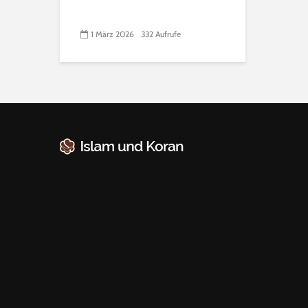
1 März 2026
332 Aufrufe