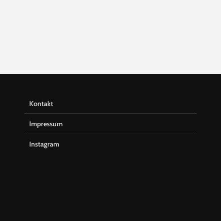
Kontakt
Impressum
Instagram