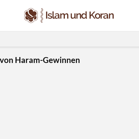
ng von Haram-Gewinnen