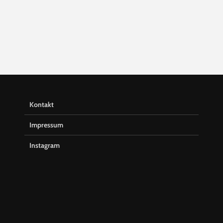
Kontakt
Impressum
Instagram