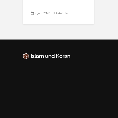
9 Juni 2026
314 Aufrufe