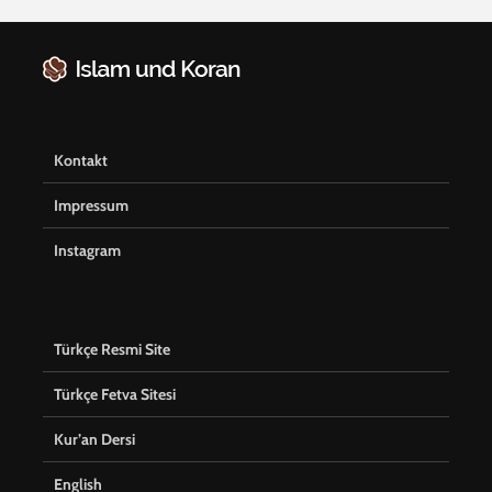
Kontakt
Impressum
Instagram
Türkçe Resmi Site
Türkçe Fetva Sitesi
Kur’an Dersi
English