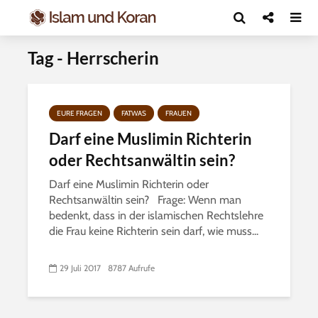
Tag - Herrscherin
EURE FRAGEN
FATWAS
FRAUEN
Darf eine Muslimin Richterin
oder Rechtsanwältin sein?
Darf eine Muslimin Richterin oder
Rechtsanwältin sein? Frage: Wenn man
bedenkt, dass in der islamischen Rechtslehre
die Frau keine Richterin sein darf, wie muss...
29 Juli 2017
8787 Aufrufe