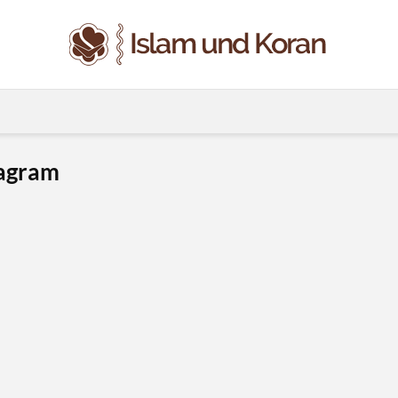
tagram