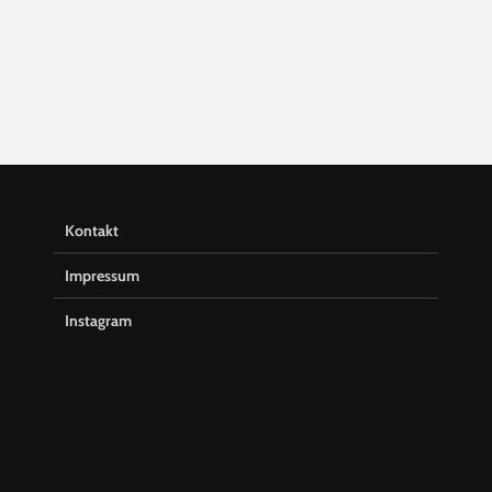
Kontakt
Impressum
Instagram