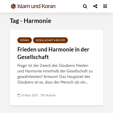
Tag - Harmonie
FATWAS
GESELLSCHAFT & RECHTE
Frieden und Harmonie in der
Gesellschaft
Frage: Ist der Zweck des Glaubens Frieden
und Harmonie innerhalb der Gesellschaft zu
gewährleisten? Antwort: Das Hauptziel des
Glaubens ist es, dass der Mensch als ein...
31 März 2015
2117 Aufrufe