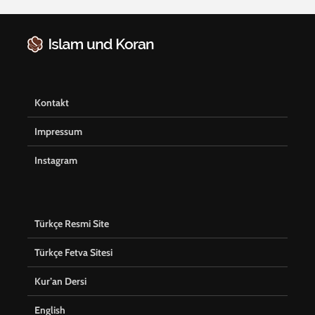
Kontakt
Impressum
Instagram
Türkçe Resmi Site
Türkçe Fetva Sitesi
Kur’an Dersi
English