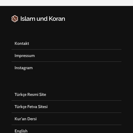
Kontakt
Impressum
Instagram
Türkçe Resmi Site
Türkçe Fetva Sitesi
Kur’an Dersi
English