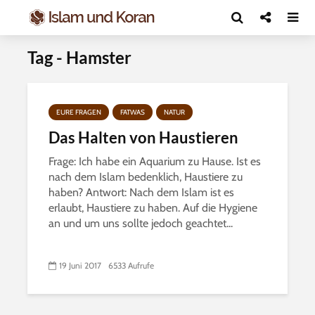
Tag - Hamster
EURE FRAGEN
FATWAS
NATUR
Das Halten von Haustieren
Frage: Ich habe ein Aquarium zu Hause. Ist es
nach dem Islam bedenklich, Haustiere zu
haben? Antwort: Nach dem Islam ist es
erlaubt, Haustiere zu haben. Auf die Hygiene
an und um uns sollte jedoch geachtet...
19 Juni 2017
6533 Aufrufe