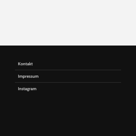
Kontakt
Impressum
Instagram