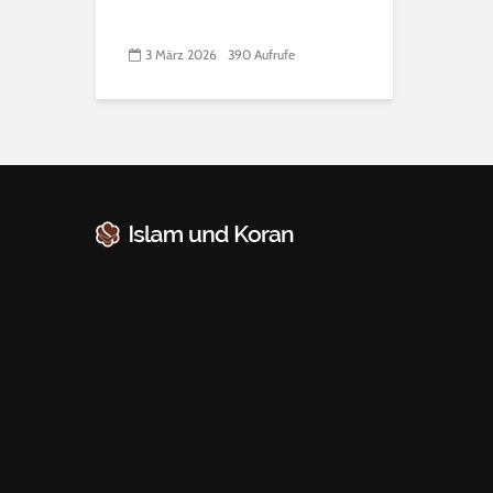
3 März 2026
390 Aufrufe