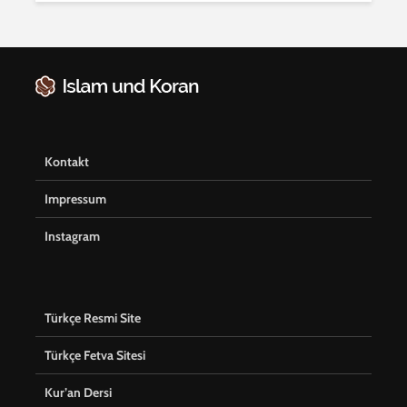
Kontakt
Impressum
Instagram
Türkçe Resmi Site
Türkçe Fetva Sitesi
Kur’an Dersi